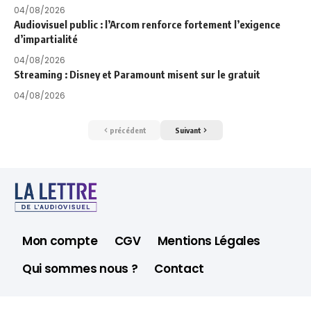
04/08/2026
Audiovisuel public : l’Arcom renforce fortement l’exigence
d’impartialité
04/08/2026
Streaming : Disney et Paramount misent sur le gratuit
04/08/2026
précédent
Suivant
Mon compte
CGV
Mentions Légales
Qui sommes nous ?
Contact