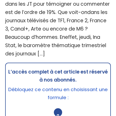
dans les JT pour témoigner ou commenter
est de l’ordre de 19%. Que voit-ondans les
journaux télévisés de TF1, France 2, France
3, Canal+, Arte ou encore de M6 ?
Beaucoup d’hommes. Eneffet, jeudi, Ina
Stat, le baromètre thématique trimestriel
des journaux […]
L’accès complet à cet article est réservé
à nos abonnés.
Débloquez ce contenu en choisissant une
formule :