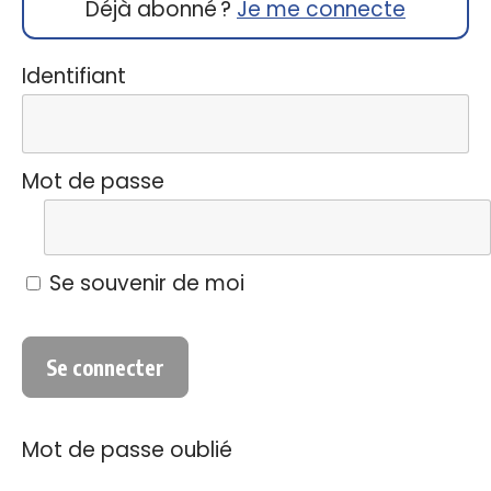
Déjà abonné ?
Je me connecte
Identifiant
Mot de passe
Se souvenir de moi
Mot de passe oublié