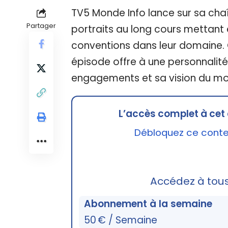
TV5 Monde Info lance sur sa cha
Partager
portraits au long cours mettant
conventions dans leur domaine
épisode offre à une personnalité
engagements et sa vision du mon
L’accès complet à cet 
Débloquez ce conten
Accédez à tou
Abonnement à la semaine
50 € / Semaine