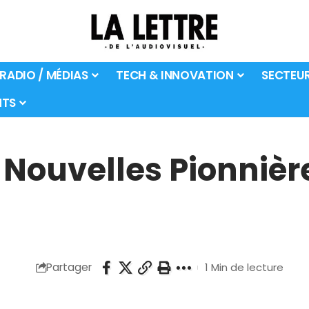
 RADIO / MÉDIAS
TECH & INNOVATION
SECTEU
TS
Nouvelles Pionnière
Partager
1 Min de lecture