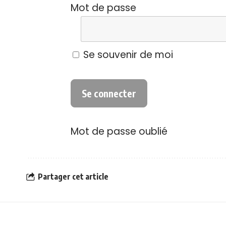
Mot de passe
Se souvenir de moi
Mot de passe oublié
Partager cet article