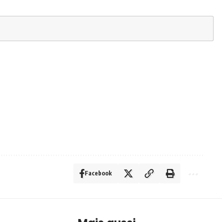
Facebook