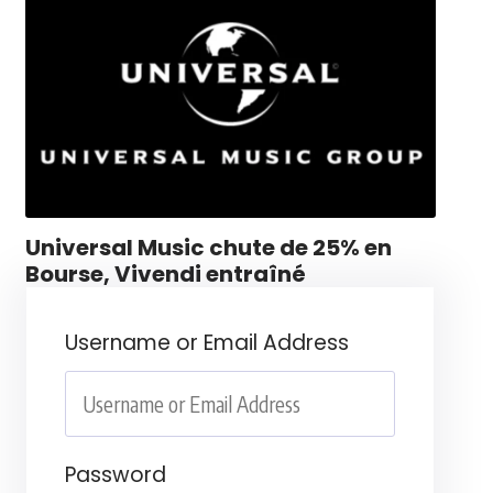
Universal Music chute de 25% en
Bourse, Vivendi entraîné
Username or Email Address
Password