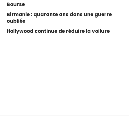
Bourse
Birmanie : quarante ans dans une guerre
oubliée
Hollywood continue de réduire la voilure