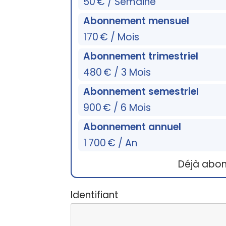
50 € / Semaine
Abonnement mensuel
170 € / Mois
Abonnement trimestriel
480 € / 3 Mois
Abonnement semestriel
900 € / 6 Mois
Abonnement annuel
1 700 € / An
Déjà abo
Identifiant