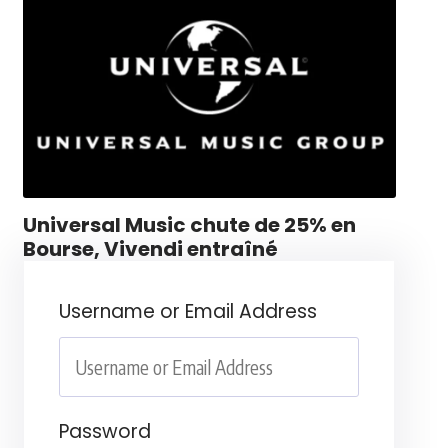
Universal Music chute de 25% en
Bourse, Vivendi entraîné
Username or Email Address
Password