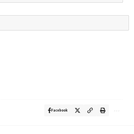
Facebook