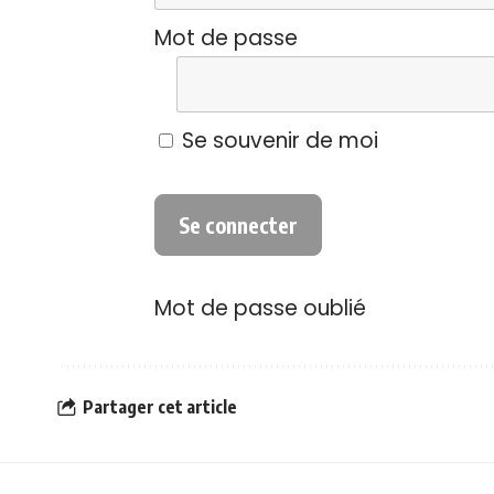
Mot de passe
Se souvenir de moi
Mot de passe oublié
Partager cet article