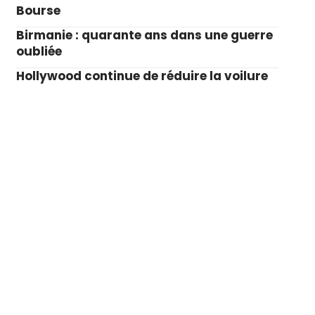
Bourse
Birmanie : quarante ans dans une guerre
oubliée
Hollywood continue de réduire la voilure