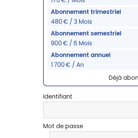
170 € / Mois
Abonnement trimestriel
480 € / 3 Mois
Abonnement semestriel
900 € / 6 Mois
Abonnement annuel
1 700 € / An
Déjà abo
Identifiant
Mot de passe