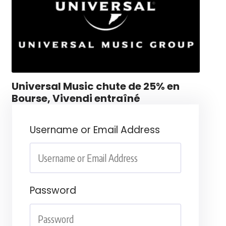
Universal Music chute de 25% en
Bourse, Vivendi entraîné
Username or Email Address
Password