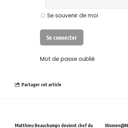
Se souvenir de moi
Mot de passe oublié
Partager cet article
Matthieu Beauchamps devient chef du
Women@NRJ_