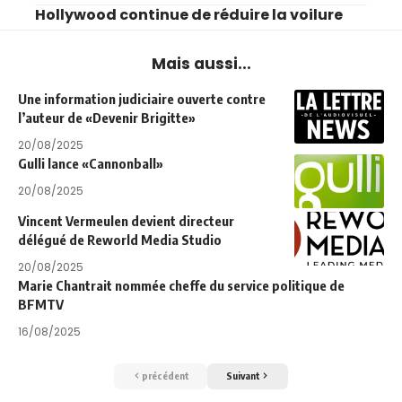
Hollywood continue de réduire la voilure
Mais aussi...
Une information judiciaire ouverte contre
l’auteur de «Devenir Brigitte»
20/08/2025
Gulli lance «Cannonball»
20/08/2025
Vincent Vermeulen devient directeur
délégué de Reworld Media Studio
20/08/2025
Marie Chantrait nommée cheffe du service politique de
BFMTV
16/08/2025
précédent
Suivant