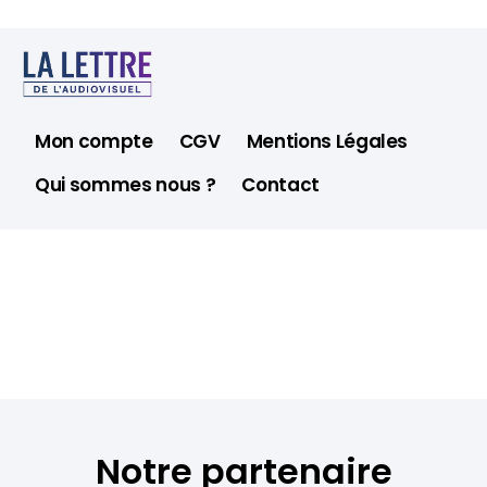
Mon compte
CGV
Mentions Légales
Qui sommes nous ?
Contact
Notre partenaire