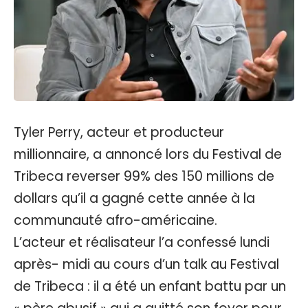
Tyler Perry, acteur et producteur
millionnaire, a annoncé lors du Festival de
Tribeca reverser 99% des 150 millions de
dollars qu’il a gagné cette année à la
communauté afro-américaine.
L’acteur et réalisateur l’a confessé lundi
après- midi au cours d’un talk au Festival
de Tribeca : il a été un enfant battu par un