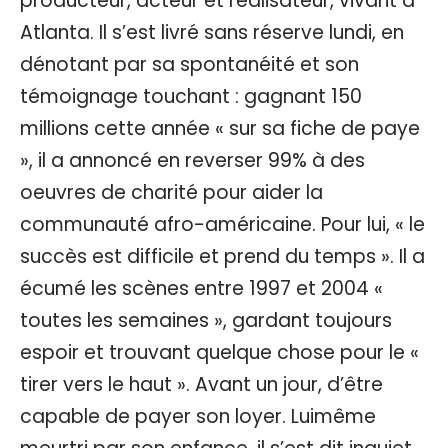
producteur, acteur et réalisateur, vivant à
Atlanta. Il s’est livré sans réserve lundi, en
dénotant par sa spontanéité et son
témoignage touchant : gagnant 150
millions cette année « sur sa fiche de paye
», il a annoncé en reverser 99% à des
oeuvres de charité pour aider la
communauté afro-américaine. Pour lui, « le
succès est difficile et prend du temps ». Il a
écumé les scènes entre 1997 et 2004 «
toutes les semaines », gardant toujours
espoir et trouvant quelque chose pour le «
tirer vers le haut ». Avant un jour, d’être
capable de payer son loyer. Luimême