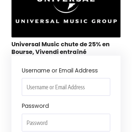
Universal Music chute de 25% en
Bourse, Vivendi entraîné
Username or Email Address
Password