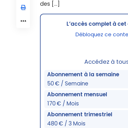
des […]
L’accès complet à cet 
Débloquez ce conten
Accédez à tou
Abonnement à la semaine
50 € / Semaine
Abonnement mensuel
170 € / Mois
Abonnement trimestriel
480 € / 3 Mois