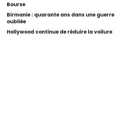
Bourse
Birmanie : quarante ans dans une guerre
oubliée
Hollywood continue de réduire la voilure