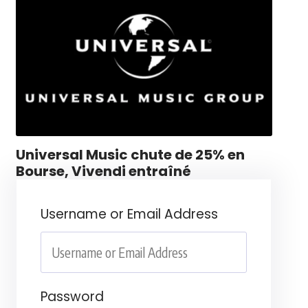
Universal Music chute de 25% en
Bourse, Vivendi entraîné
Username or Email Address
Password