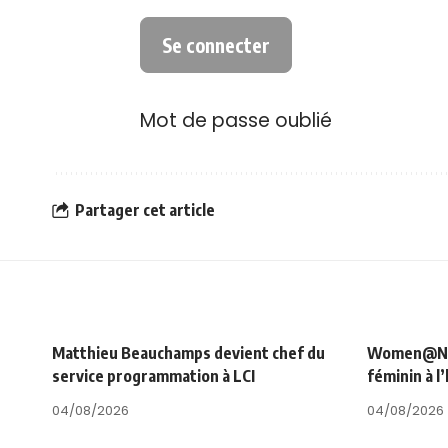
Mot de passe oublié
Partager cet article
Matthieu Beauchamps devient chef du
Women@NRJ_
service programmation à LCI
féminin à l
04/08/2026
04/08/2026