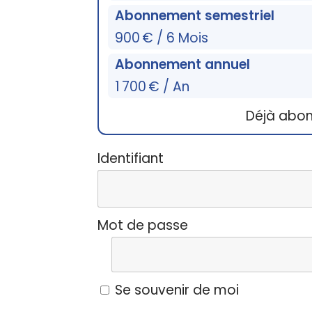
Abonnement semestriel
900 € / 6 Mois
Abonnement annuel
1 700 € / An
Déjà abo
Identifiant
Mot de passe
Se souvenir de moi