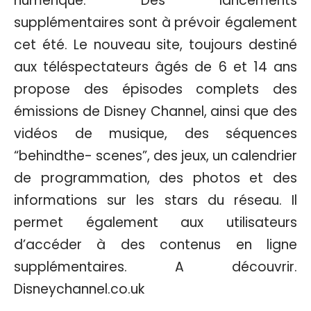
numérique. Des lancements
supplémentaires sont à prévoir également
cet été. Le nouveau site, toujours destiné
aux téléspectateurs âgés de 6 et 14 ans
propose des épisodes complets des
émissions de Disney Channel, ainsi que des
vidéos de musique, des séquences
“behindthe- scenes”, des jeux, un calendrier
de programmation, des photos et des
informations sur les stars du réseau. Il
permet également aux utilisateurs
d’accéder à des contenus en ligne
supplémentaires. A découvrir.
Disneychannel.co.uk