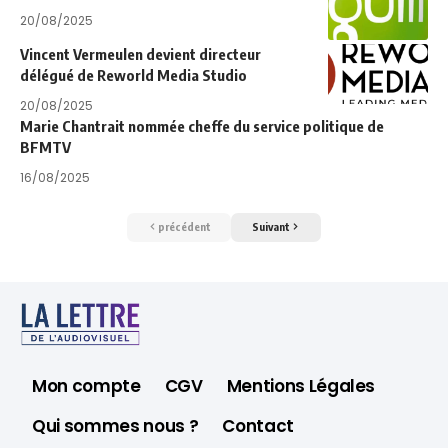
20/08/2025
Vincent Vermeulen devient directeur
délégué de Reworld Media Studio
20/08/2025
Marie Chantrait nommée cheffe du service politique de
BFMTV
16/08/2025
précédent
Suivant
Mon compte
CGV
Mentions Légales
Qui sommes nous ?
Contact