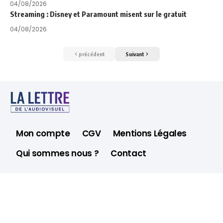
04/08/2026
Streaming : Disney et Paramount misent sur le gratuit
04/08/2026
précédent
Suivant
Mon compte
CGV
Mentions Légales
Qui sommes nous ?
Contact