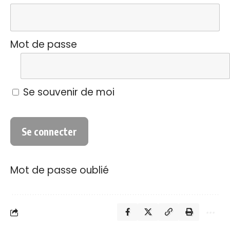
Mot de passe
Se souvenir de moi
Mot de passe oublié