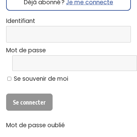
Déjà abonné ?
Je me connecte
Identifiant
Mot de passe
Se souvenir de moi
Mot de passe oublié