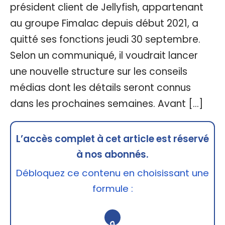
président client de Jellyfish, appartenant
au groupe Fimalac depuis début 2021, a
quitté ses fonctions jeudi 30 septembre.
Selon un communiqué, il voudrait lancer
une nouvelle structure sur les conseils
médias dont les détails seront connus
dans les prochaines semaines. Avant […]
L’accès complet à cet article est réservé
à nos abonnés.
Débloquez ce contenu en choisissant une
formule :