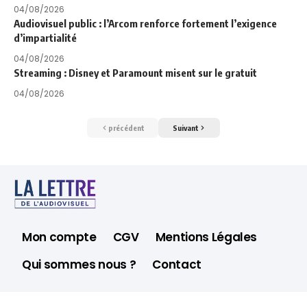
04/08/2026
Audiovisuel public : l’Arcom renforce fortement l’exigence
d’impartialité
04/08/2026
Streaming : Disney et Paramount misent sur le gratuit
04/08/2026
précédent
Suivant
Mon compte
CGV
Mentions Légales
Qui sommes nous ?
Contact