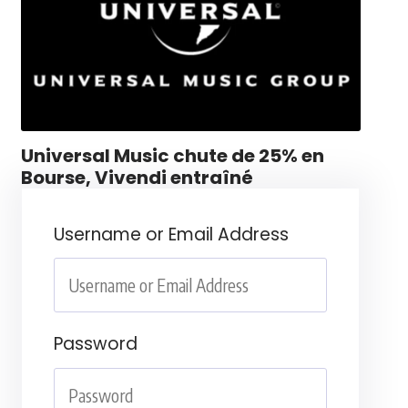
Universal Music chute de 25% en
Bourse, Vivendi entraîné
Username or Email Address
Password