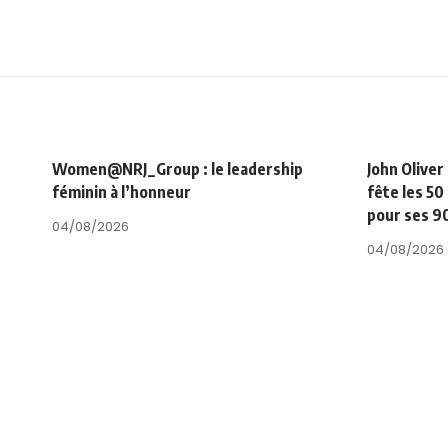
Women@NRJ_Group : le leadership
John Oliver
féminin à l’honneur
fête les 50
pour ses 9
04/08/2026
04/08/2026