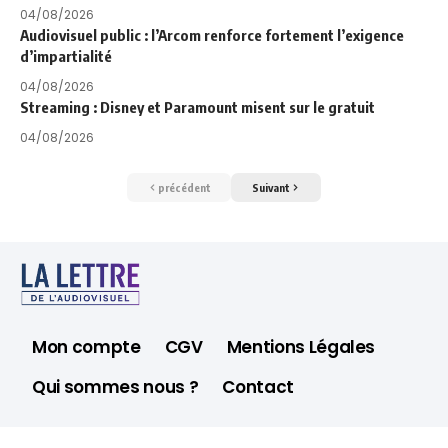
04/08/2026
Audiovisuel public : l’Arcom renforce fortement l’exigence
d’impartialité
04/08/2026
Streaming : Disney et Paramount misent sur le gratuit
04/08/2026
précédent
Suivant
Mon compte
CGV
Mentions Légales
Qui sommes nous ?
Contact