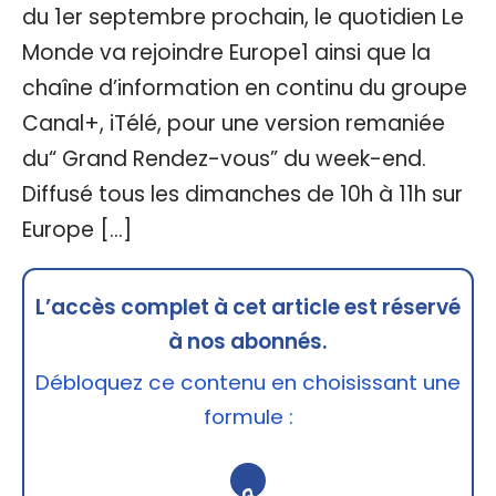
du 1er septembre prochain, le quotidien Le
Monde va rejoindre Europe1 ainsi que la
chaîne d’information en continu du groupe
Canal+, iTélé, pour une version remaniée
du“ Grand Rendez-vous” du week-end.
Diffusé tous les dimanches de 10h à 11h sur
Europe […]
L’accès complet à cet article est réservé
à nos abonnés.
Débloquez ce contenu en choisissant une
formule :