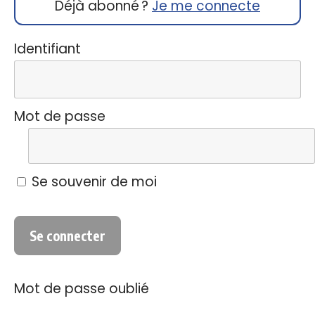
Déjà abonné ?
Je me connecte
Identifiant
Mot de passe
Se souvenir de moi
Mot de passe oublié