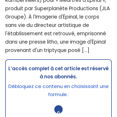
Rambervilliers) pour « Meurtres à Épinal »,
produit par Superplanète Productions (JLA
Groupe). À l'Imagerie d'Épinal, le corps
sans vie du directeur artistique de
l'établissement est retrouvé, emprisonné
dans une presse litho, une image d'Épinal
provenant d'un triptyque posé […]
L’accès complet à cet article est réservé
à nos abonnés.
Débloquez ce contenu en choisissant une
formule :
🔒