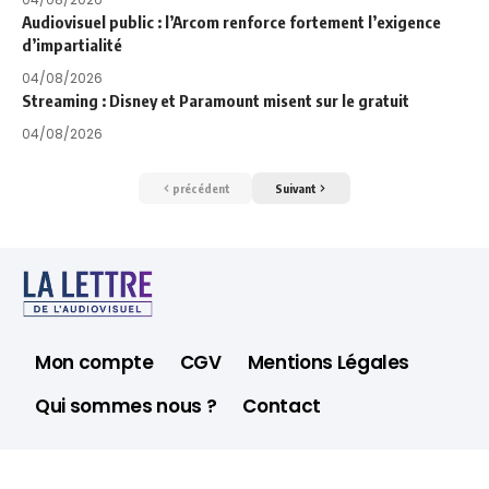
Audiovisuel public : l’Arcom renforce fortement l’exigence
d’impartialité
04/08/2026
Streaming : Disney et Paramount misent sur le gratuit
04/08/2026
précédent
Suivant
Mon compte
CGV
Mentions Légales
Qui sommes nous ?
Contact