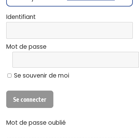
Identifiant
Mot de passe
Se souvenir de moi
Mot de passe oublié