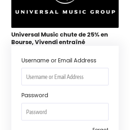
Universal Music chute de 25% en
Bourse, Vivendi entraîné
Username or Email Address
Password
Forgot