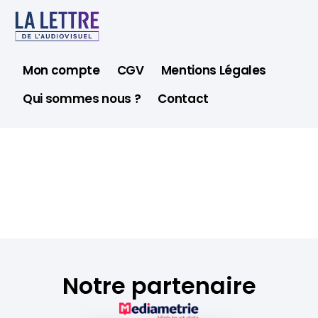
Mon compte
CGV
Mentions Légales
Qui sommes nous ?
Contact
Notre partenaire