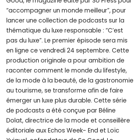
Good, le magazine édité par So Press pour
“accompagner un monde meilleur”, pour
lancer une collection de podcasts sur la
thématique du luxe responsable : “C’est
pas du luxe”. Le premier épisode sera mis
en ligne ce vendredi 24 septembre. Cette
production originale a pour ambition de
raconter comment le monde du lifestyle,
de la mode à la beauté, de la gastronomie
au tourisme, se transforme afin de faire
émerger un luxe plus durable. Cette série
de podcasts a été conçue par Béline
Dolat, directrice de la mode et conseillère
éditoriale aux Echos Week- End et Loïc