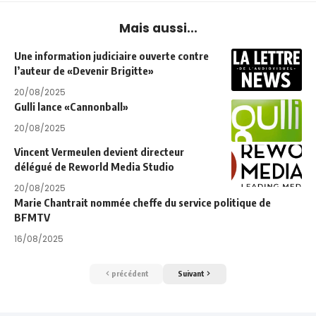
Mais aussi...
Une information judiciaire ouverte contre
l’auteur de «Devenir Brigitte»
20/08/2025
Gulli lance «Cannonball»
20/08/2025
Vincent Vermeulen devient directeur
délégué de Reworld Media Studio
20/08/2025
Marie Chantrait nommée cheffe du service politique de
BFMTV
16/08/2025
précédent
Suivant