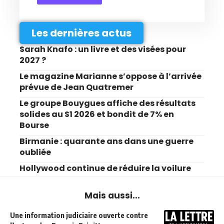
Les dernières actus
Sarah Knafo : un livre et des visées pour
2027 ?
Le magazine Marianne s’oppose à l’arrivée
prévue de Jean Quatremer
Le groupe Bouygues affiche des résultats
solides au S1 2026 et bondit de 7% en
Bourse
Birmanie : quarante ans dans une guerre
oubliée
Hollywood continue de réduire la voilure
Mais aussi...
Une information judiciaire ouverte contre