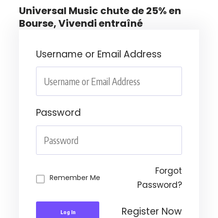
Universal Music chute de 25% en
Bourse, Vivendi entraîné
Username or Email Address
Password
Forgot
Remember Me
Password?
Register Now
Log In