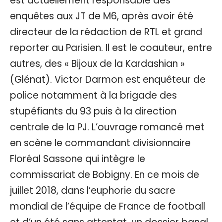
est actuellement responsable des
enquêtes aux JT de M6, après avoir été
directeur de la rédaction de RTL et grand
reporter au Parisien. Il est le coauteur, entre
autres, des « Bijoux de la Kardashian »
(Glénat). Victor Darmon est enquêteur de
police notamment à la brigade des
stupéfiants du 93 puis à la direction
centrale de la PJ. L’ouvrage romancé met
en scène le commandant divisionnaire
Floréal Sassone qui intègre le
commissariat de Bobigny. En ce mois de
juillet 2018, dans l’euphorie du sacre
mondial de l’équipe de France de football