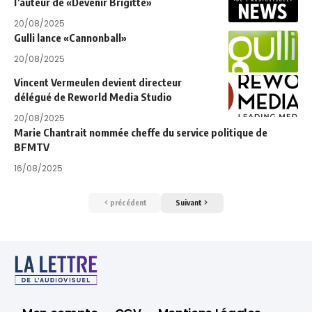
l’auteur de «Devenir Brigitte»
20/08/2025
Gulli lance «Cannonball»
20/08/2025
Vincent Vermeulen devient directeur
délégué de Reworld Media Studio
20/08/2025
Marie Chantrait nommée cheffe du service politique de
BFMTV
16/08/2025
précédent
Suivant