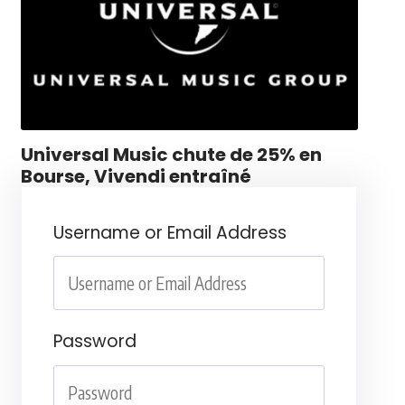
Universal Music chute de 25% en
Bourse, Vivendi entraîné
Username or Email Address
Password