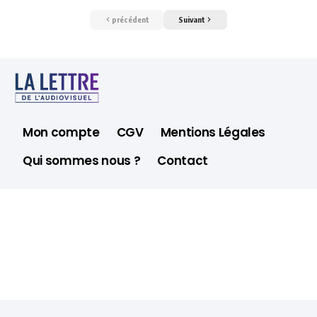
précédent
Suivant
Mon compte
CGV
Mentions Légales
Qui sommes nous ?
Contact