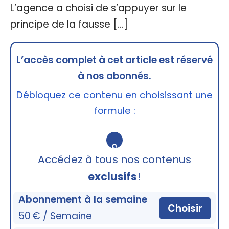
L’agence a choisi de s’appuyer sur le
principe de la fausse […]
L’accès complet à cet article est réservé
à nos abonnés.
Débloquez ce contenu en choisissant une
formule :
🔒
Accédez à tous nos contenus
exclusifs
!
Abonnement à la semaine
Choisir
50 € / Semaine