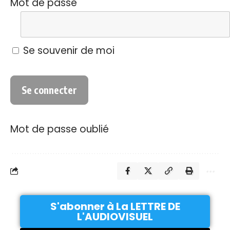
Mot de passe
Se souvenir de moi
Mot de passe oublié
S'abonner à La LETTRE DE
L'AUDIOVISUEL