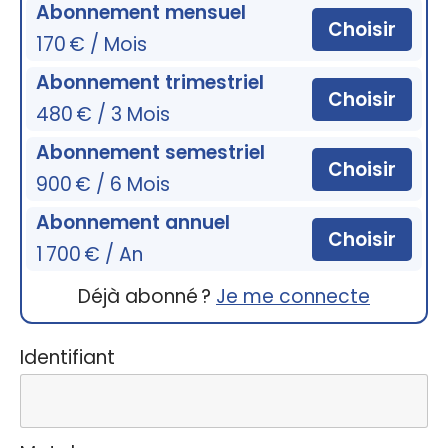
Abonnement mensuel
Choisir
170 € / Mois
Abonnement trimestriel
Choisir
480 € / 3 Mois
Abonnement semestriel
Choisir
900 € / 6 Mois
Abonnement annuel
Choisir
1 700 € / An
Déjà abonné ?
Je me connecte
Identifiant