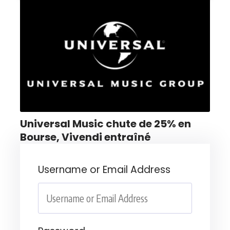
Universal Music chute de 25% en
Bourse, Vivendi entraîné
Username or Email Address