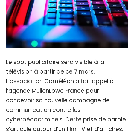
Le spot publicitaire sera visible à la
télévision à partir de ce 7 mars.
L’association Caméléon a fait appel à
l’agence MullenLowe France pour
concevoir sa nouvelle campagne de
communication contre les
cyberpédocriminels. Cette prise de parole
s’articule autour d’un film TV et d’affiches.