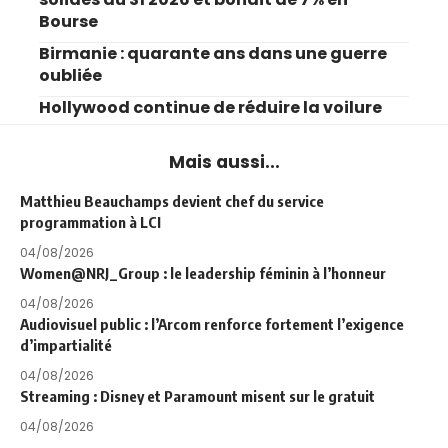
Bourse
Birmanie : quarante ans dans une guerre
oubliée
Hollywood continue de réduire la voilure
Mais aussi...
Matthieu Beauchamps devient chef du service
programmation à LCI
04/08/2026
Women@NRJ_Group : le leadership féminin à l’honneur
04/08/2026
Audiovisuel public : l’Arcom renforce fortement l’exigence
d’impartialité
04/08/2026
Streaming : Disney et Paramount misent sur le gratuit
04/08/2026