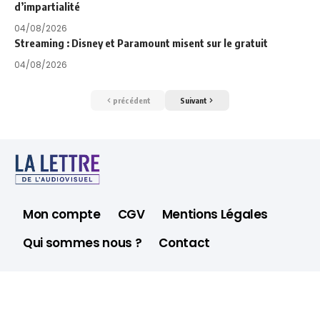
d’impartialité
04/08/2026
Streaming : Disney et Paramount misent sur le gratuit
04/08/2026
précédent
Suivant
Mon compte
CGV
Mentions Légales
Qui sommes nous ?
Contact