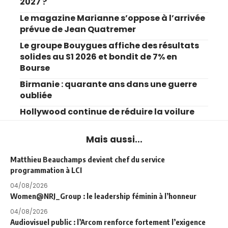
2027 ?
Le magazine Marianne s’oppose à l’arrivée
prévue de Jean Quatremer
Le groupe Bouygues affiche des résultats
solides au S1 2026 et bondit de 7% en
Bourse
Birmanie : quarante ans dans une guerre
oubliée
Hollywood continue de réduire la voilure
Mais aussi...
Matthieu Beauchamps devient chef du service
programmation à LCI
04/08/2026
Women@NRJ_Group : le leadership féminin à l’honneur
04/08/2026
Audiovisuel public : l’Arcom renforce fortement l’exigence