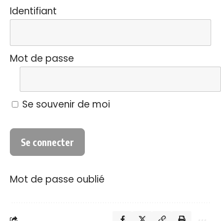
Identifiant
Mot de passe
Se souvenir de moi
Mot de passe oublié