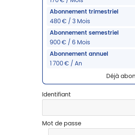
170 € / Mois
Abonnement trimestriel
480 € / 3 Mois
Abonnement semestriel
900 € / 6 Mois
Abonnement annuel
1 700 € / An
Déjà abo
Identifiant
Mot de passe