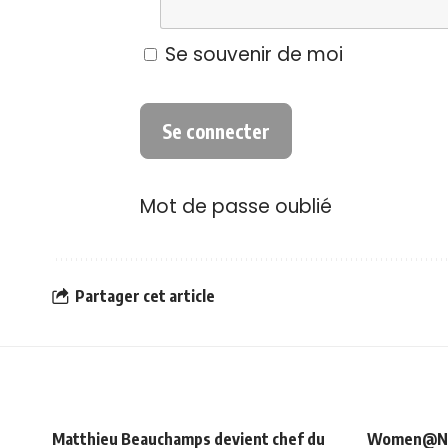
Se souvenir de moi
Mot de passe oublié
Partager cet article
Matthieu Beauchamps devient chef du
Women@NRJ_