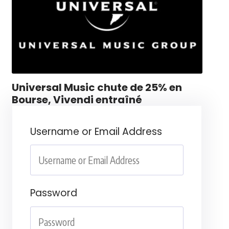
Universal Music chute de 25% en
Bourse, Vivendi entraîné
Username or Email Address
Password