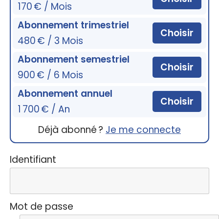
170 € / Mois
Abonnement trimestriel
Choisir
480 € / 3 Mois
Abonnement semestriel
Choisir
900 € / 6 Mois
Abonnement annuel
Choisir
1 700 € / An
Déjà abonné ?
Je me connecte
Identifiant
Mot de passe