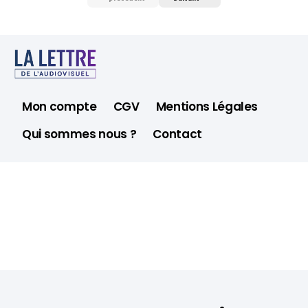
Mon compte
CGV
Mentions Légales
Qui sommes nous ?
Contact