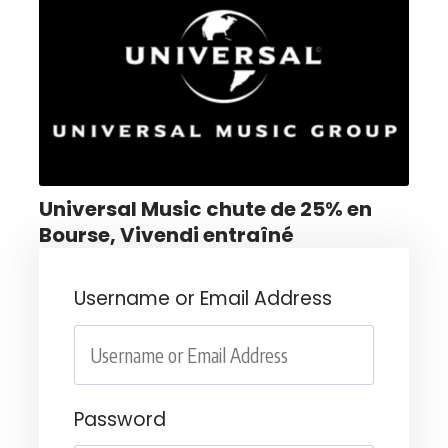
Universal Music chute de 25% en
Bourse, Vivendi entraîné
Username or Email Address
Password