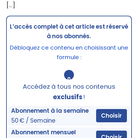
[…]
L’accès complet à cet article est réservé
à nos abonnés.
Débloquez ce contenu en choisissant une
formule :
🔒
Accédez à tous nos contenus
exclusifs
!
Abonnement à la semaine
Choisir
50 € / Semaine
Abonnement mensuel
Choisir