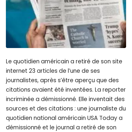
Le quotidien américain a retiré de son site
internet 23 articles de l’une de ses
journalistes, après s’être aperçu que des
citations avaient été inventées. La reporter
incriminée a démissionné. Elle inventait des
sources et des citations : une journaliste du
quotidien national américain USA Today a
démissionné et le journal a retiré de son