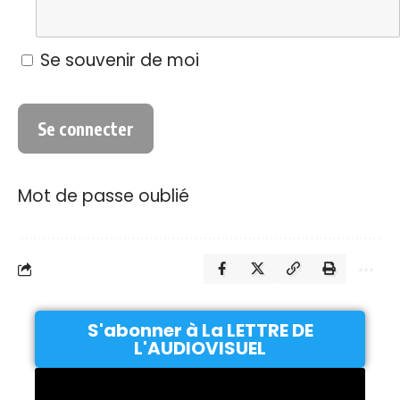
Se souvenir de moi
Mot de passe oublié
S'abonner à La LETTRE DE
L'AUDIOVISUEL