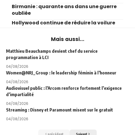
Birmanie : quarante ans dans une guerre
oubliée
Hollywood continue de réduire la voilure
Mais aussi...
Matthieu Beauchamps devient chef du service
programmation à LCI
04/08/2026
Women@NRJ_Group : le leadership féminin à l’honneur
04/08/2026
Audiovisuel public : l’Arcom renforce fortement l’exigence
d’impartialité
04/08/2026
Streaming : Disney et Paramount misent sur le gratuit
04/08/2026
précédent
Suivant