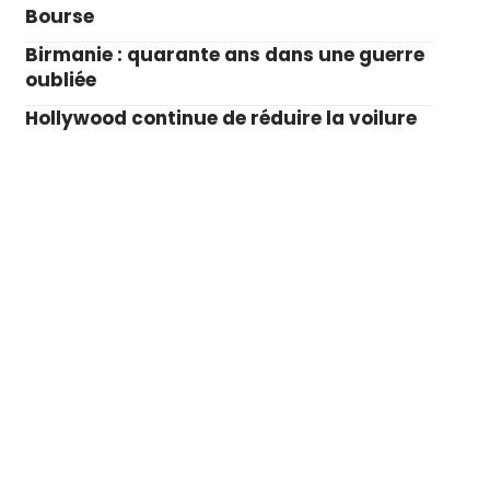
Bourse
Birmanie : quarante ans dans une guerre
oubliée
Hollywood continue de réduire la voilure