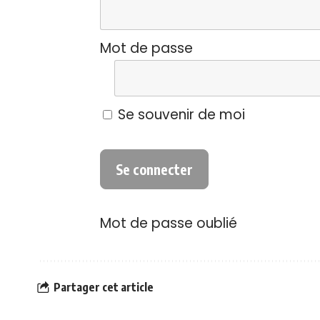
Mot de passe
Se souvenir de moi
Mot de passe oublié
Partager cet article