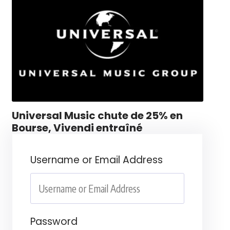
Universal Music chute de 25% en
Bourse, Vivendi entraîné
Username or Email Address
Password