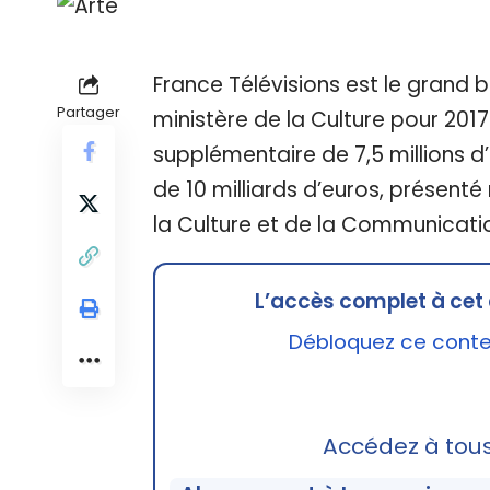
France Télévisions est le grand b
Partager
ministère de la Culture pour 2017
supplémentaire de 7,5 millions d’
de 10 milliards d’euros, présenté
la Culture et de la Communicatio
L’accès complet à cet 
Débloquez ce conten
Accédez à tou