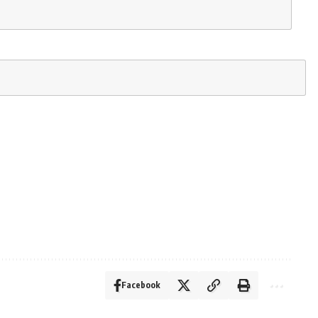
Facebook