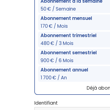
Abonnement à la semaine
50 € / Semaine
Abonnement mensuel
170 € / Mois
Abonnement trimestriel
480 € / 3 Mois
Abonnement semestriel
900 € / 6 Mois
Abonnement annuel
1 700 € / An
Déjà abo
Identifiant