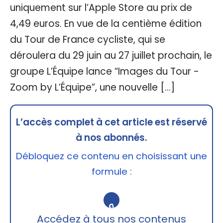
uniquement sur l’Apple Store au prix de
4,49 euros. En vue de la centième édition
du Tour de France cycliste, qui se
déroulera du 29 juin au 27 juillet prochain, le
groupe L’Équipe lance “Images du Tour -
Zoom by L’Équipe”, une nouvelle […]
L’accès complet à cet article est réservé
à nos abonnés.
Débloquez ce contenu en choisissant une
formule :
🔒
Accédez à tous nos contenus