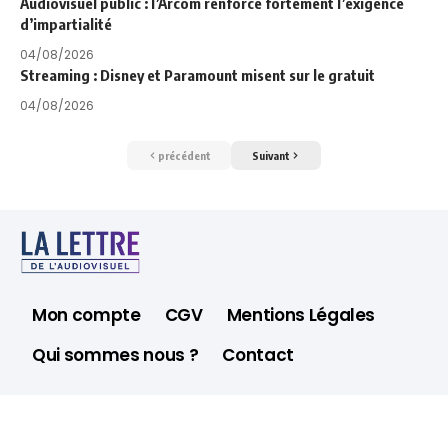
Audiovisuel public : l’Arcom renforce fortement l’exigence
d’impartialité
04/08/2026
Streaming : Disney et Paramount misent sur le gratuit
04/08/2026
précédent
Suivant
Mon compte
CGV
Mentions Légales
Qui sommes nous ?
Contact