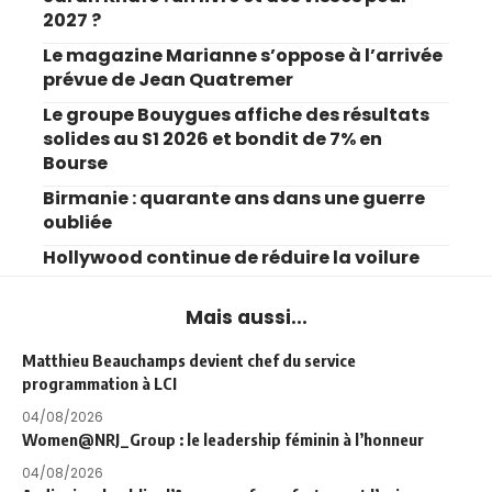
2027 ?
Le magazine Marianne s’oppose à l’arrivée
prévue de Jean Quatremer
Le groupe Bouygues affiche des résultats
solides au S1 2026 et bondit de 7% en
Bourse
Birmanie : quarante ans dans une guerre
oubliée
Hollywood continue de réduire la voilure
Mais aussi...
Matthieu Beauchamps devient chef du service
programmation à LCI
04/08/2026
Women@NRJ_Group : le leadership féminin à l’honneur
04/08/2026