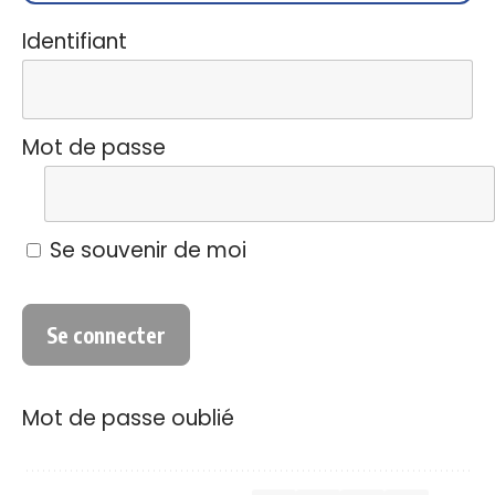
Identifiant
Mot de passe
Se souvenir de moi
Mot de passe oublié