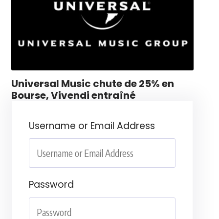
Universal Music chute de 25% en
Bourse, Vivendi entraîné
Username or Email Address
Password