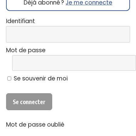
Déjà abonné ?
Je me connecte
Identifiant
Mot de passe
Se souvenir de moi
Mot de passe oublié