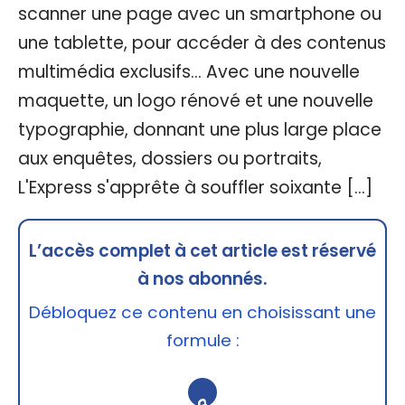
scanner une page avec un smartphone ou
une tablette, pour accéder à des contenus
multimédia exclusifs... Avec une nouvelle
maquette, un logo rénové et une nouvelle
typographie, donnant une plus large place
aux enquêtes, dossiers ou portraits,
L'Express s'apprête à souffler soixante […]
L’accès complet à cet article est réservé
à nos abonnés.
Débloquez ce contenu en choisissant une
formule :