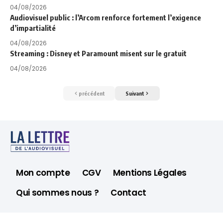
04/08/2026
Audiovisuel public : l’Arcom renforce fortement l’exigence
d’impartialité
04/08/2026
Streaming : Disney et Paramount misent sur le gratuit
04/08/2026
précédent
Suivant
Mon compte
CGV
Mentions Légales
Qui sommes nous ?
Contact