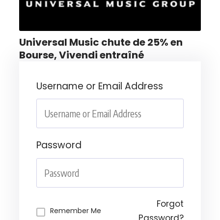
Universal Music chute de 25% en
Bourse, Vivendi entraîné
Username or Email Address
Password
Forgot
Remember Me
Password?