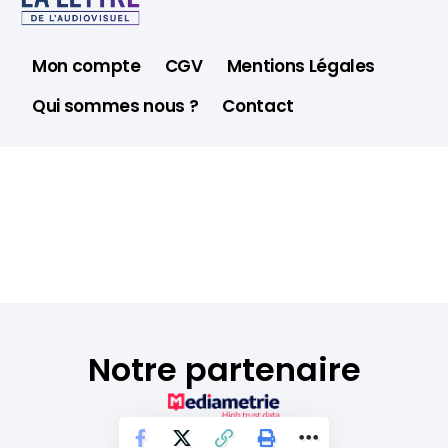
Mon compte
CGV
Mentions Légales
Qui sommes nous ?
Contact
Notre partenaire