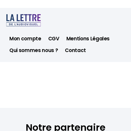
Mon compte
CGV
Mentions Légales
Qui sommes nous ?
Contact
Notre partenaire