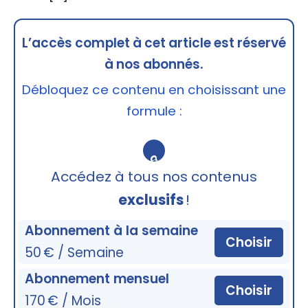
L’accès complet à cet article est réservé
à nos abonnés.
Débloquez ce contenu en choisissant une
formule :
🔒
Accédez à tous nos contenus
exclusifs
!
Abonnement à la semaine
Choisir
50 € / Semaine
Abonnement mensuel
Choisir
170 € / Mois