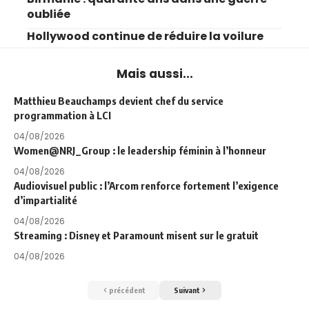
oubliée
Hollywood continue de réduire la voilure
Mais aussi...
Matthieu Beauchamps devient chef du service
programmation à LCI
04/08/2026
Women@NRJ_Group : le leadership féminin à l’honneur
04/08/2026
Audiovisuel public : l’Arcom renforce fortement l’exigence
d’impartialité
04/08/2026
Streaming : Disney et Paramount misent sur le gratuit
04/08/2026
précédent
Suivant