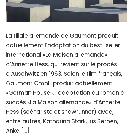
La filiale allemande de Gaumont produit
actuellement l’adaptation du best-seller
international «La Maison allemande»
d’Annette Hess, qui revient sur le procès
d’Auschwitz en 1963. Selon le film français,
Gaumont GmbH produit actuellement
«German House», l’adaptation du roman à
succès «La Maison allemande» d’Annette
Hess (scénariste et showrunner) avec,
entre autres, Katharina Stark, Iris Berben,
Anke […]