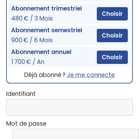
Abonnement trimestriel
Choisir
480 € / 3 Mois
Abonnement semestriel
Choisir
900 € / 6 Mois
Abonnement annuel
Choisir
1 700 € / An
Déjà abonné ?
Je me connecte
Identifiant
Mot de passe