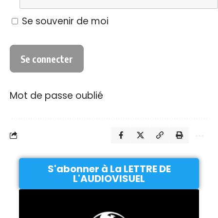
Se souvenir de moi
Mot de passe oublié
S'abonner à La LETTRE DE
L'AUDIOVISUEL