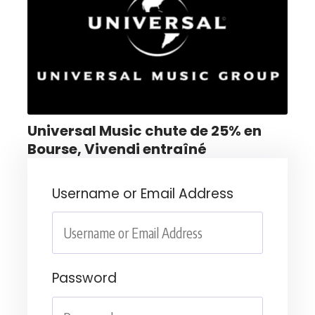
Universal Music chute de 25% en
Bourse, Vivendi entraîné
Username or Email Address
Password