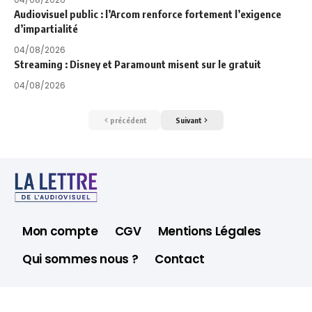
Audiovisuel public : l’Arcom renforce fortement l’exigence
d’impartialité
04/08/2026
Streaming : Disney et Paramount misent sur le gratuit
04/08/2026
précédent
Suivant
Mon compte
CGV
Mentions Légales
Qui sommes nous ?
Contact