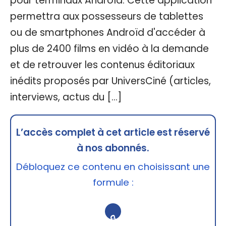
pour terminaux Androïd. Cette application
permettra aux possesseurs de tablettes
ou de smartphones Androïd d'accéder à
plus de 2400 films en vidéo à la demande
et de retrouver les contenus éditoriaux
inédits proposés par UniversCiné (articles,
interviews, actus du […]
L’accès complet à cet article est réservé
à nos abonnés.
Débloquez ce contenu en choisissant une
formule :
🔒