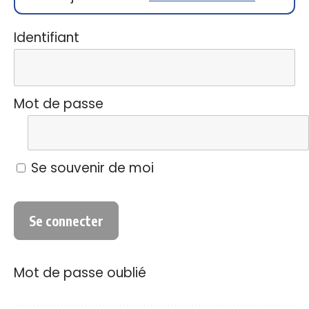
Identifiant
Mot de passe
Se souvenir de moi
Mot de passe oublié