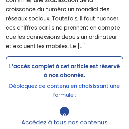
confirmer une stabilisation de la
croissance du numéro un mondial des
réseaux sociaux. Toutefois, il faut nuancer
ces chiffres car ils ne prennent en compte
que les connexsions depuis un ordinateur
et excluent les mobiles. Le […]
L’accès complet à cet article est réservé
à nos abonnés.
Débloquez ce contenu en choisissant une
formule :
🔒
Accédez à tous nos contenus