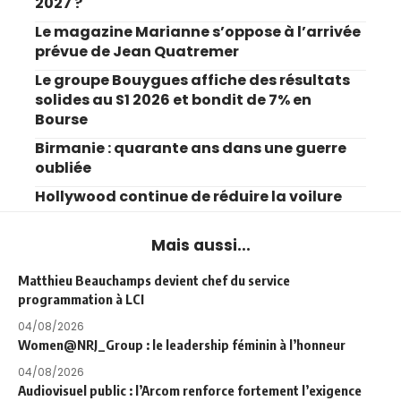
2027 ?
Le magazine Marianne s’oppose à l’arrivée
prévue de Jean Quatremer
Le groupe Bouygues affiche des résultats
solides au S1 2026 et bondit de 7% en
Bourse
Birmanie : quarante ans dans une guerre
oubliée
Hollywood continue de réduire la voilure
Mais aussi...
Matthieu Beauchamps devient chef du service
programmation à LCI
04/08/2026
Women@NRJ_Group : le leadership féminin à l’honneur
04/08/2026
Audiovisuel public : l’Arcom renforce fortement l’exigence