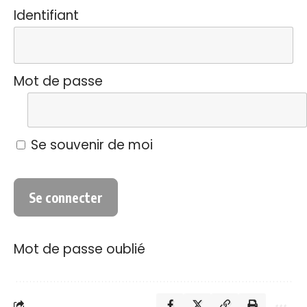
Identifiant
Mot de passe
Se souvenir de moi
Mot de passe oublié