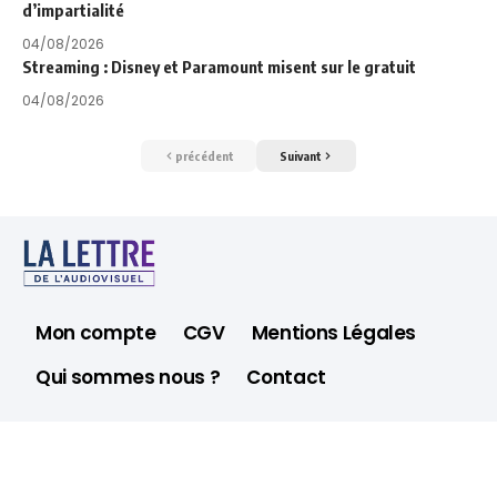
d’impartialité
04/08/2026
Streaming : Disney et Paramount misent sur le gratuit
04/08/2026
précédent
Suivant
Mon compte
CGV
Mentions Légales
Qui sommes nous ?
Contact