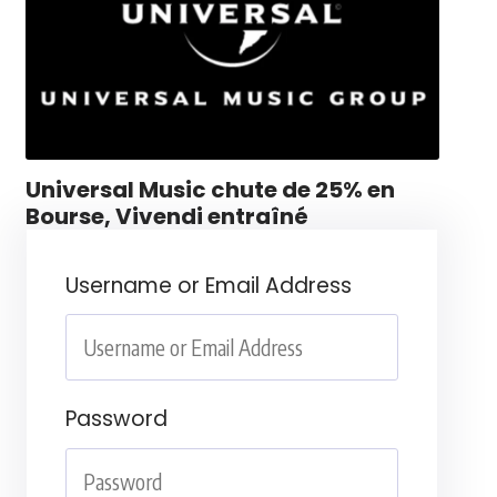
Universal Music chute de 25% en
Bourse, Vivendi entraîné
Username or Email Address
Password