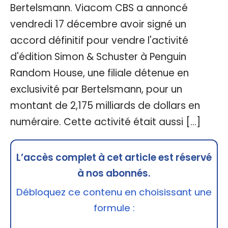
Bertelsmann. Viacom CBS a annoncé
vendredi 17 décembre avoir signé un
accord définitif pour vendre l'activité
d'édition Simon & Schuster à Penguin
Random House, une filiale détenue en
exclusivité par Bertelsmann, pour un
montant de 2,175 milliards de dollars en
numéraire. Cette activité était aussi […]
L’accès complet à cet article est réservé
à nos abonnés.
Débloquez ce contenu en choisissant une
formule :