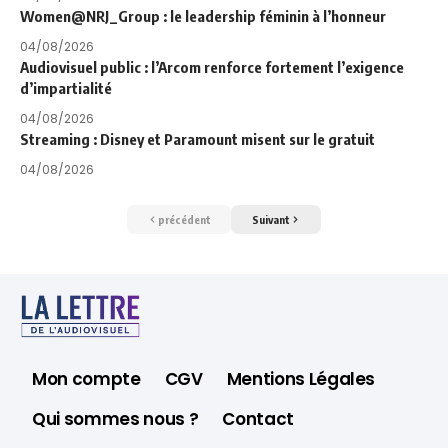
Women@NRJ_Group : le leadership féminin à l’honneur
04/08/2026
Audiovisuel public : l’Arcom renforce fortement l’exigence
d’impartialité
04/08/2026
Streaming : Disney et Paramount misent sur le gratuit
04/08/2026
précédent
Suivant
Mon compte
CGV
Mentions Légales
Qui sommes nous ?
Contact