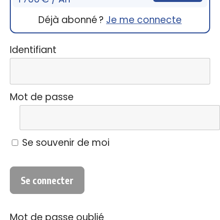
Déjà abonné ?
Je me connecte
Identifiant
Mot de passe
Se souvenir de moi
Mot de passe oublié