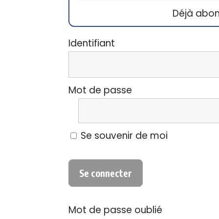
Déjà abo
Identifiant
Mot de passe
Se souvenir de moi
Mot de passe oublié