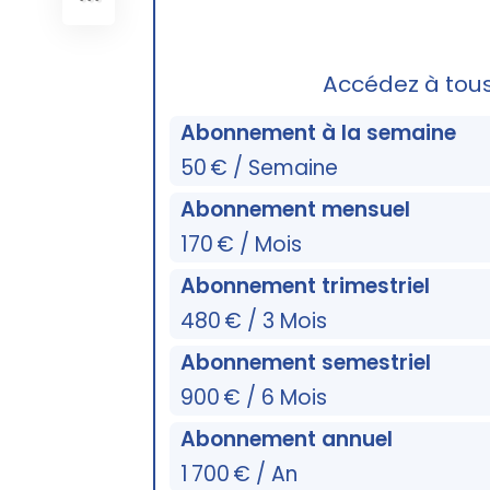
Accédez à tou
Abonnement à la semaine
50 € / Semaine
Abonnement mensuel
170 € / Mois
Abonnement trimestriel
480 € / 3 Mois
Abonnement semestriel
900 € / 6 Mois
Abonnement annuel
1 700 € / An