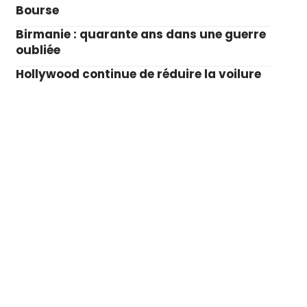
Bourse
Birmanie : quarante ans dans une guerre
oubliée
Hollywood continue de réduire la voilure