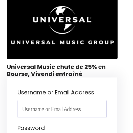
Universal Music chute de 25% en
Bourse, Vivendi entraîné
Username or Email Address
Password