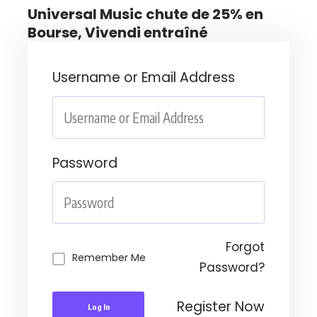
Universal Music chute de 25% en
Bourse, Vivendi entraîné
Username or Email Address
Password
Forgot
Remember Me
Password?
Register Now
Log In