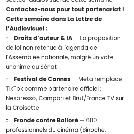
Contactez-nous pour tout partenariat !
Cette semaine dans La Lettre de
l’Audiovisuel :
Droits d’auteur & IA
— La proposition
de loi non retenue à l’agenda de
l’Assemblée nationale, malgré un vote
unanime au Sénat
Festival de Cannes
— Meta remplace
TikTok comme partenaire officiel ;
Nespresso, Campari et Brut/France TV sur
la Croisette
Fronde contre Bolloré
— 600
professionnels du cinéma (Binoche,