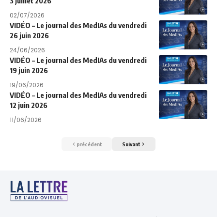
3 juillet 2026
02/07/2026
VIDÉO – Le journal des MedIAs du vendredi
26 juin 2026
24/06/2026
VIDÉO – Le journal des MedIAs du vendredi
19 juin 2026
19/06/2026
VIDÉO – Le journal des MedIAs du vendredi
12 juin 2026
11/06/2026
précédent
Suivant