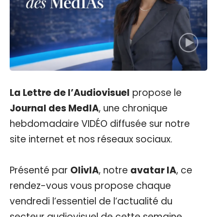
La Lettre de l’Audiovisuel
propose le
Journal des MedIA
, une chronique
hebdomadaire VIDÉO diffusée sur notre
site internet et nos réseaux sociaux.
Présenté par
OlivIA
, notre
avatar IA
, ce
rendez-vous vous propose chaque
vendredi l’essentiel de l’actualité du
secteur audiovisuel de cette semaine.