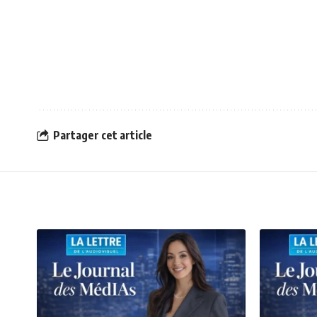
Partager cet article