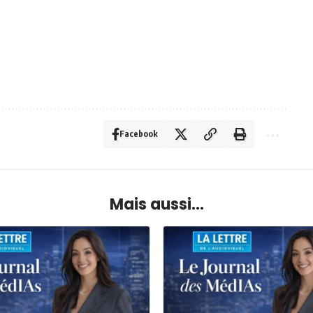
Facebook
Mais aussi...