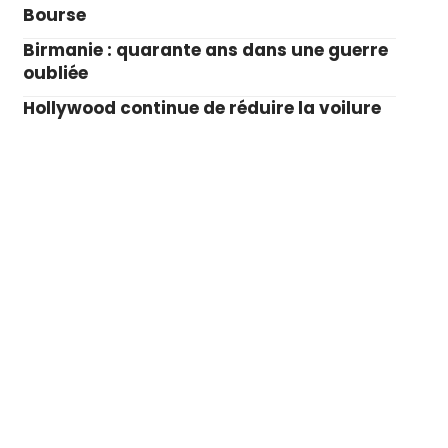
Bourse
Birmanie : quarante ans dans une guerre
oubliée
Hollywood continue de réduire la voilure