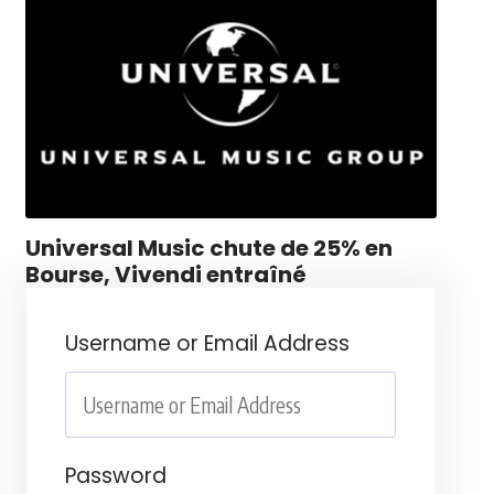
Universal Music chute de 25% en
Bourse, Vivendi entraîné
Username or Email Address
Password