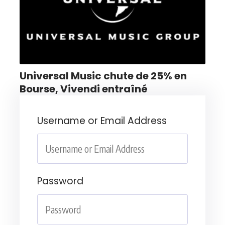
Universal Music chute de 25% en
Bourse, Vivendi entraîné
Username or Email Address
Password