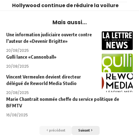
Hollywood continue de réduire la voilure
Mais aussi...
Une information judiciaire ouverte contre
l’auteur de «Devenir Brigitte»
20/08/2025
Gulli lance «Cannonball»
20/08/2025
Vincent Vermeulen devient directeur
délégué de Reworld Media Studio
20/08/2025
Marie Chantrait nommée cheffe du service politique de
BFMTV
16/08/2025
précédent
Suivant