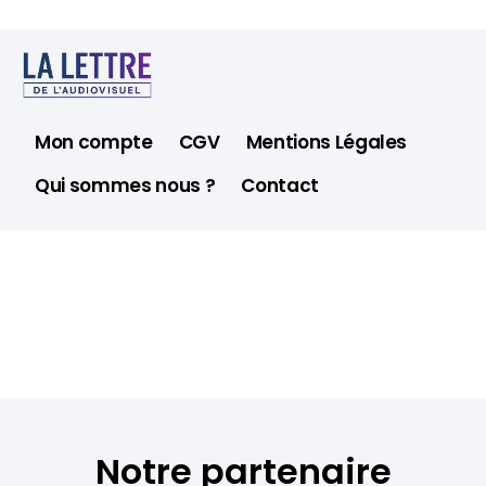
Mon compte
CGV
Mentions Légales
Qui sommes nous ?
Contact
Notre partenaire