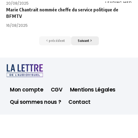
20/08/2025
Marie Chantrait nommée cheffe du service politique de
BFMTV
16/08/2025
précédent
Suivant
Mon compte
CGV
Mentions Légales
Qui sommes nous ?
Contact