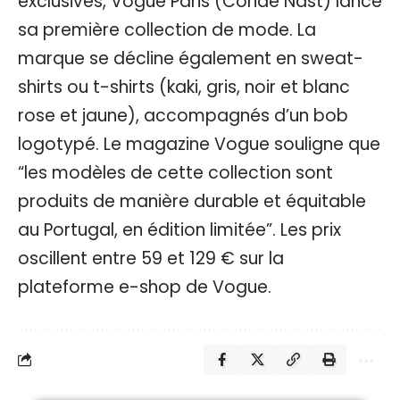
exclusives, Vogue Paris (Condé Nast) lance
sa première collection de mode. La
marque se décline également en sweat-
shirts ou t-shirts (kaki, gris, noir et blanc
rose et jaune), accompagnés d’un bob
logotypé. Le magazine Vogue souligne que
“les modèles de cette collection sont
produits de manière durable et équitable
au Portugal, en édition limitée”. Les prix
oscillent entre 59 et 129 € sur la
plateforme e-shop de Vogue.