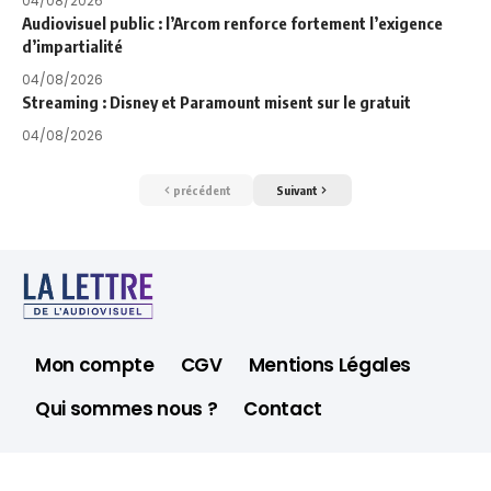
04/08/2026
Audiovisuel public : l’Arcom renforce fortement l’exigence
d’impartialité
04/08/2026
Streaming : Disney et Paramount misent sur le gratuit
04/08/2026
précédent
Suivant
Mon compte
CGV
Mentions Légales
Qui sommes nous ?
Contact