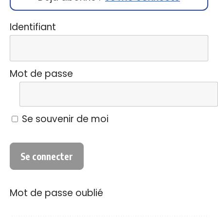
Identifiant
Mot de passe
Se souvenir de moi
Mot de passe oublié