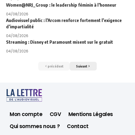
Women@NRJ_Group : le leadership féminin à l’honneur
04/08/2026
Audiovisuel public : l’Arcom renforce fortement l’exigence
d’impartialité
04/08/2026
Streaming : Disney et Paramount misent sur le gratuit
04/08/2026
précédent
Suivant
Mon compte
CGV
Mentions Légales
Qui sommes nous ?
Contact