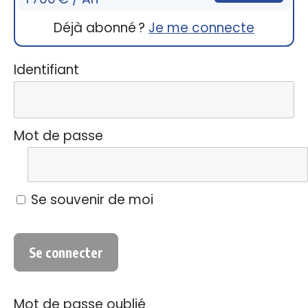
Déjà abonné ?
Je me connecte
Identifiant
Mot de passe
Se souvenir de moi
Mot de passe oublié