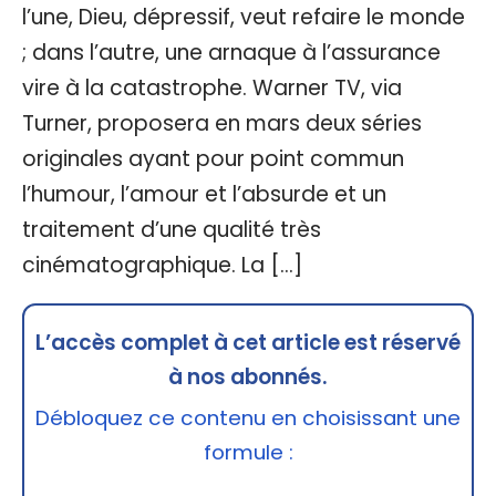
l’une, Dieu, dépressif, veut refaire le monde
; dans l’autre, une arnaque à l’assurance
vire à la catastrophe. Warner TV, via
Turner, proposera en mars deux séries
originales ayant pour point commun
l’humour, l’amour et l’absurde et un
traitement d’une qualité très
cinématographique. La […]
L’accès complet à cet article est réservé
à nos abonnés.
Débloquez ce contenu en choisissant une
formule :