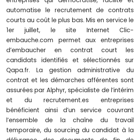
entreprises qui démocratise, facilite et
automatise le recrutement de contrats
courts au coût le plus bas. Mis en service le
1er juillet, le site Internet Clic-
embauche.com permet aux entreprises
d’embaucher en contrat court les
candidats identifiés et sélectionnés sur
Qapa.fr. La gestion administrative du
contrat et les démarches afférentes sont
assurées par Alphyr, spécialiste de l’intérim
et du recrutement.es entreprises
bénéficient ainsi d’un service couvrant
l’ensemble de la chaîne du travail
temporaire, du sourcing du candidat à la