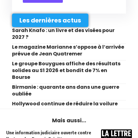
Les dernières actus
Sarah Knafo : un livre et des visées pour
2027 ?
Le magazine Marianne s’oppose à l’arrivée
prévue de Jean Quatremer
Le groupe Bouygues affiche des résultats
solides au S1 2026 et bondit de 7% en
Bourse
Birmanie : quarante ans dans une guerre
oubliée
Hollywood continue de réduire la voilure
Mais aussi...
Une information judiciaire ouverte contre