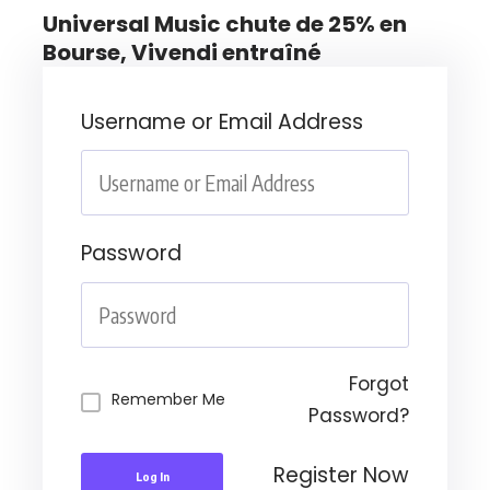
Universal Music chute de 25% en
Bourse, Vivendi entraîné
Username or Email Address
Password
Forgot
Remember Me
Password?
Register Now
Log In