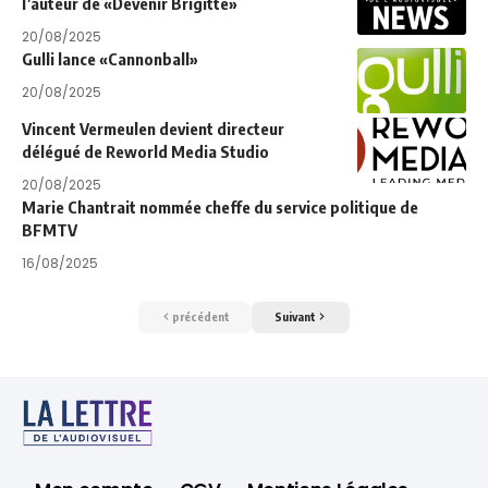
l’auteur de «Devenir Brigitte»
20/08/2025
Gulli lance «Cannonball»
20/08/2025
Vincent Vermeulen devient directeur
délégué de Reworld Media Studio
20/08/2025
Marie Chantrait nommée cheffe du service politique de
BFMTV
16/08/2025
précédent
Suivant