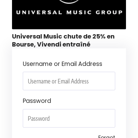
Universal Music chute de 25% en
Bourse, Vivendi entraîné
Username or Email Address
Password
Forgot