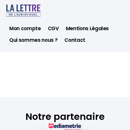
Mon compte
CGV
Mentions Légales
Qui sommes nous ?
Contact
Notre partenaire