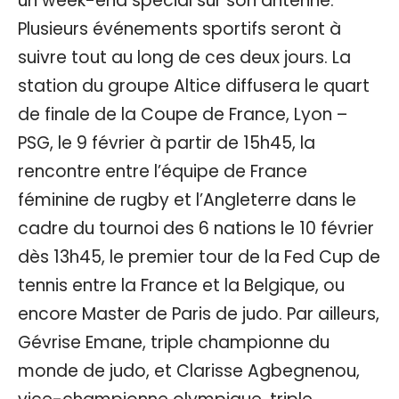
un week-end spécial sur son antenne.
Plusieurs événements sportifs seront à
suivre tout au long de ces deux jours. La
station du groupe Altice diffusera le quart
de finale de la Coupe de France, Lyon –
PSG, le 9 février à partir de 15h45, la
rencontre entre l’équipe de France
féminine de rugby et l’Angleterre dans le
cadre du tournoi des 6 nations le 10 février
dès 13h45, le premier tour de la Fed Cup de
tennis entre la France et la Belgique, ou
encore Master de Paris de judo. Par ailleurs,
Gévrise Emane, triple championne du
monde de judo, et Clarisse Agbegnenou,