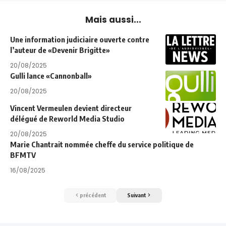
Mais aussi...
Une information judiciaire ouverte contre
l’auteur de «Devenir Brigitte»
20/08/2025
Gulli lance «Cannonball»
20/08/2025
Vincent Vermeulen devient directeur
délégué de Reworld Media Studio
20/08/2025
Marie Chantrait nommée cheffe du service politique de
BFMTV
16/08/2025
précédent
Suivant