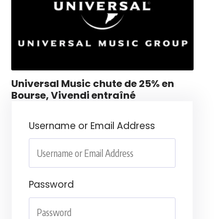
Universal Music chute de 25% en
Bourse, Vivendi entraîné
Username or Email Address
Password