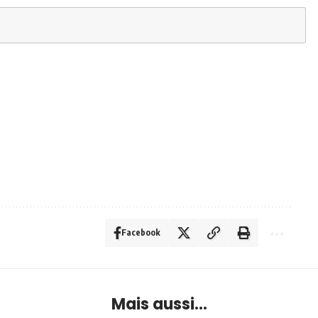
Facebook
Mais aussi...