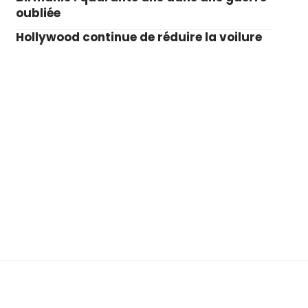
oubliée
Hollywood continue de réduire la voilure