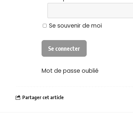
Se souvenir de moi
Mot de passe oublié
Partager cet article