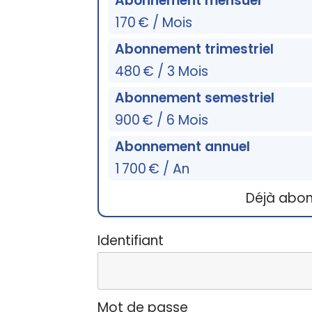
Abonnement mensuel
170 € / Mois
Abonnement trimestriel
480 € / 3 Mois
Abonnement semestriel
900 € / 6 Mois
Abonnement annuel
1 700 € / An
Déjà abo
Identifiant
Mot de passe