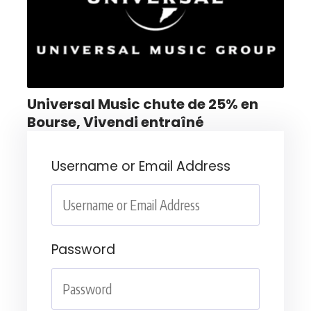
Universal Music chute de 25% en
Bourse, Vivendi entraîné
Username or Email Address
Password