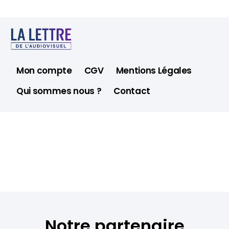
Mon compte
CGV
Mentions Légales
Qui sommes nous ?
Contact
Notre partenaire