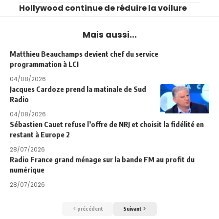
Hollywood continue de réduire la voilure
Mais aussi...
Matthieu Beauchamps devient chef du service
programmation à LCI
04/08/2026
Jacques Cardoze prend la matinale de Sud
Radio
04/08/2026
Sébastien Cauet refuse l’offre de NRJ et choisit la fidélité en
restant à Europe 2
28/07/2026
Radio France grand ménage sur la bande FM au profit du
numérique
28/07/2026
précédent
Suivant