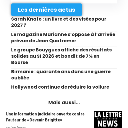
Les dernières actus
Sarah Knafo : un livre et des visées pour
2027 ?
Le magazine Marianne s’oppose à l’arrivée
prévue de Jean Quatremer
Le groupe Bouygues affiche des résultats
solides au S1 2026 et bondit de 7% en
Bourse
Birmanie : quarante ans dans une guerre
oubliée
Hollywood continue de réduire la voilure
Mais aussi...
Une information judiciaire ouverte contre
l’auteur de «Devenir Brigitte»