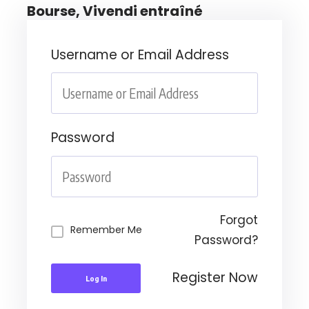
Bourse, Vivendi entraîné
Username or Email Address
Password
Forgot
Remember Me
Password?
Register Now
Log In