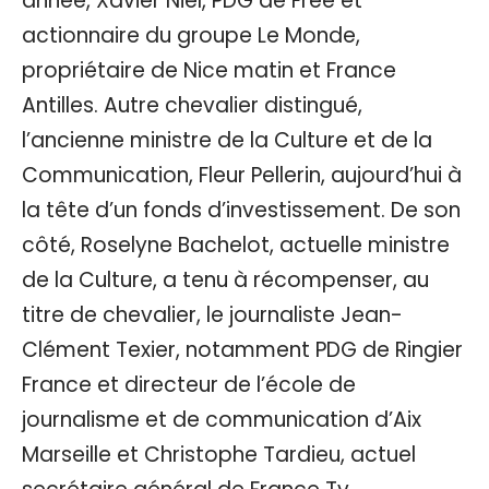
année, Xavier Niel, PDG de Free et
actionnaire du groupe Le Monde,
propriétaire de Nice matin et France
Antilles. Autre chevalier distingué,
l’ancienne ministre de la Culture et de la
Communication, Fleur Pellerin, aujourd’hui à
la tête d’un fonds d’investissement. De son
côté, Roselyne Bachelot, actuelle ministre
de la Culture, a tenu à récompenser, au
titre de chevalier, le journaliste Jean-
Clément Texier, notamment PDG de Ringier
France et directeur de l’école de
journalisme et de communication d’Aix
Marseille et Christophe Tardieu, actuel