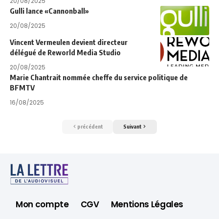
20/08/2025
Gulli lance «Cannonball»
20/08/2025
Vincent Vermeulen devient directeur
délégué de Reworld Media Studio
20/08/2025
Marie Chantrait nommée cheffe du service politique de
BFMTV
16/08/2025
précédent
Suivant
Mon compte
CGV
Mentions Légales