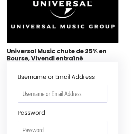
Universal Music chute de 25% en
Bourse, Vivendi entraîné
Username or Email Address
Password