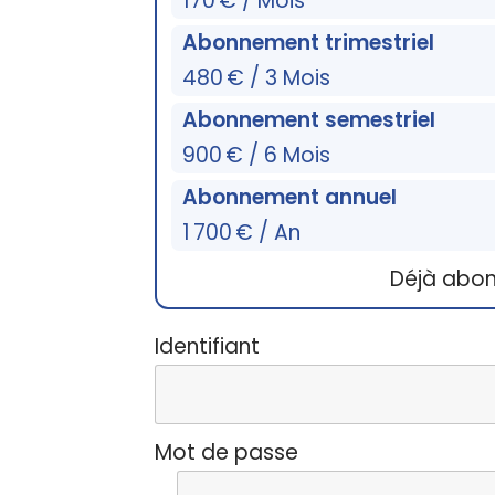
170 € / Mois
Abonnement trimestriel
480 € / 3 Mois
Abonnement semestriel
900 € / 6 Mois
Abonnement annuel
1 700 € / An
Déjà abo
Identifiant
Mot de passe