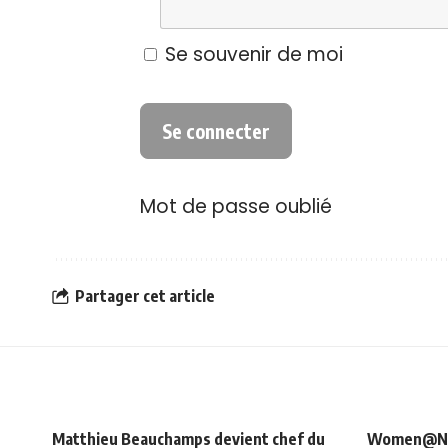
Se souvenir de moi
Mot de passe oublié
Partager cet article
Matthieu Beauchamps devient chef du
Women@NRJ_