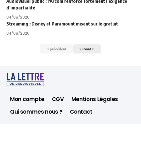
Audiovisuel public : l’Arcom renforce fortement l’exigence
d’impartialité
04/08/2026
Streaming : Disney et Paramount misent sur le gratuit
04/08/2026
précédent
Suivant
Mon compte
CGV
Mentions Légales
Qui sommes nous ?
Contact