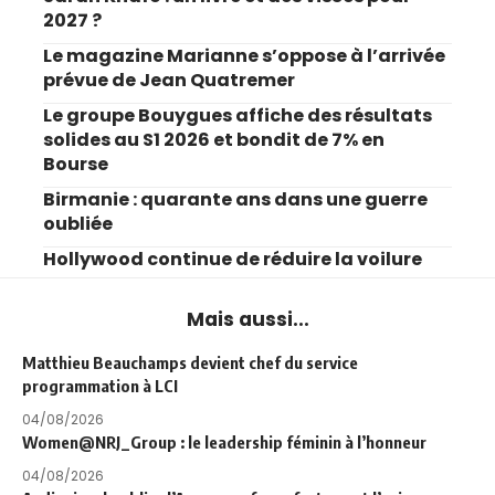
2027 ?
Le magazine Marianne s’oppose à l’arrivée
prévue de Jean Quatremer
Le groupe Bouygues affiche des résultats
solides au S1 2026 et bondit de 7% en
Bourse
Birmanie : quarante ans dans une guerre
oubliée
Hollywood continue de réduire la voilure
Mais aussi...
Matthieu Beauchamps devient chef du service
programmation à LCI
04/08/2026
Women@NRJ_Group : le leadership féminin à l’honneur
04/08/2026