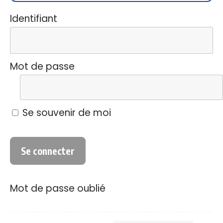
Identifiant
Mot de passe
Se souvenir de moi
Mot de passe oublié