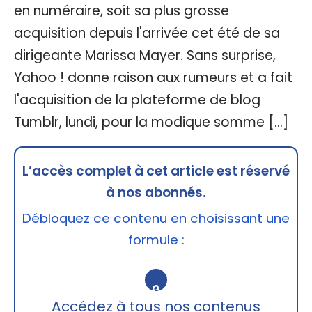
en numéraire, soit sa plus grosse
acquisition depuis l'arrivée cet été de sa
dirigeante Marissa Mayer. Sans surprise,
Yahoo ! donne raison aux rumeurs et a fait
l'acquisition de la plateforme de blog
Tumblr, lundi, pour la modique somme […]
L’accès complet à cet article est réservé
à nos abonnés.
Débloquez ce contenu en choisissant une
formule :
🔒
Accédez à tous nos contenus