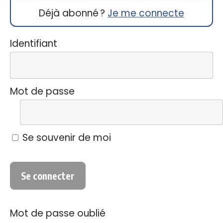
Déjà abonné ?
Je me connecte
Identifiant
Mot de passe
Se souvenir de moi
Mot de passe oublié