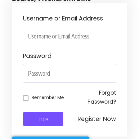
Username or Email Address
Password
Forgot
Remember Me
Password?
Register Now
Log In