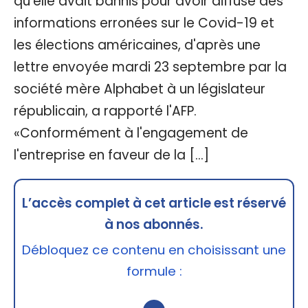
qu'elle avait bannis pour avoir diffusé des
informations erronées sur le Covid-19 et
les élections américaines, d'après une
lettre envoyée mardi 23 septembre par la
société mère Alphabet à un législateur
républicain, a rapporté l'AFP.
«Conformément à l'engagement de
l'entreprise en faveur de la […]
L’accès complet à cet article est réservé
à nos abonnés.
Débloquez ce contenu en choisissant une
formule :