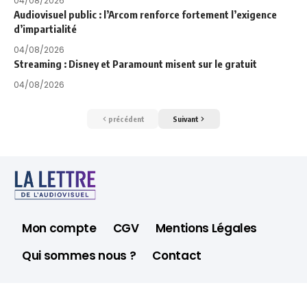
04/08/2026
Audiovisuel public : l’Arcom renforce fortement l’exigence
d’impartialité
04/08/2026
Streaming : Disney et Paramount misent sur le gratuit
04/08/2026
précédent
Suivant
Mon compte
CGV
Mentions Légales
Qui sommes nous ?
Contact