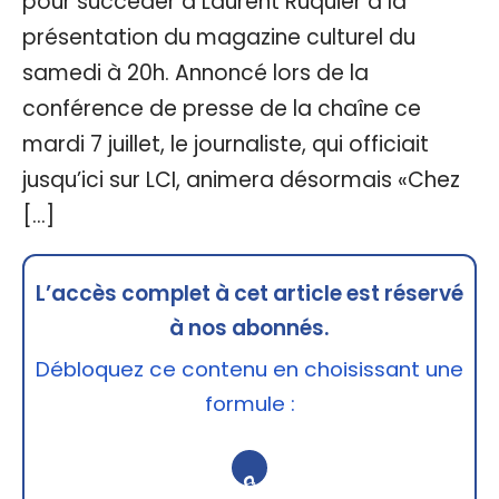
pour succéder à Laurent Ruquier à la
présentation du magazine culturel du
samedi à 20h. Annoncé lors de la
conférence de presse de la chaîne ce
mardi 7 juillet, le journaliste, qui officiait
jusqu’ici sur LCI, animera désormais «Chez
[…]
L’accès complet à cet article est réservé
à nos abonnés.
Débloquez ce contenu en choisissant une
formule :
🔒