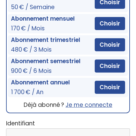
Choisir
50 € / Semaine
Abonnement mensuel
Choisir
170 € / Mois
Abonnement trimestriel
Choisir
480 € / 3 Mois
Abonnement semestriel
Choisir
900 € / 6 Mois
Abonnement annuel
Choisir
1 700 € / An
Déjà abonné ?
Je me connecte
Identifiant