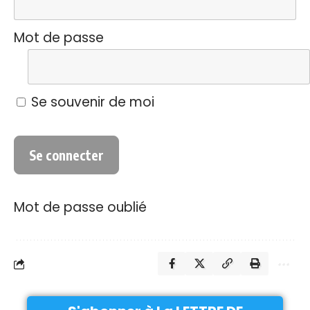
Mot de passe
Se souvenir de moi
Mot de passe oublié