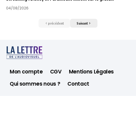
04/08/2026
précédent
Suivant
Mon compte
CGV
Mentions Légales
Qui sommes nous ?
Contact