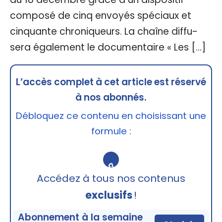
composé de cinq envoyés spéciaux et
cinquante chroniqueurs. La chaîne diffu-
sera également le documentaire « Les […]
L’accès complet à cet article est réservé
à nos abonnés.
Débloquez ce contenu en choisissant une
formule :
🔒
Accédez à tous nos contenus
exclusifs
!
Abonnement à la semaine