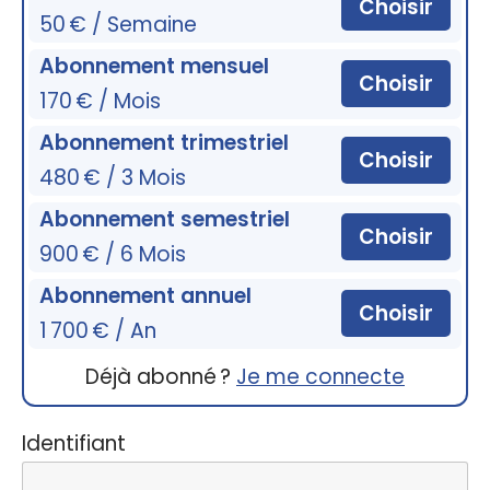
Choisir
50 € / Semaine
Abonnement mensuel
Choisir
170 € / Mois
Abonnement trimestriel
Choisir
480 € / 3 Mois
Abonnement semestriel
Choisir
900 € / 6 Mois
Abonnement annuel
Choisir
1 700 € / An
Déjà abonné ?
Je me connecte
Identifiant