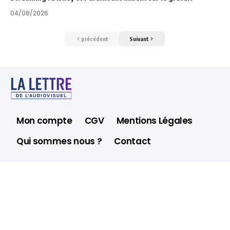
04/08/2026
précédent
Suivant
Mon compte
CGV
Mentions Légales
Qui sommes nous ?
Contact