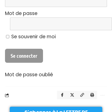
Mot de passe
Se souvenir de moi
Mot de passe oublié