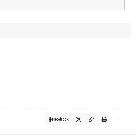
Facebook