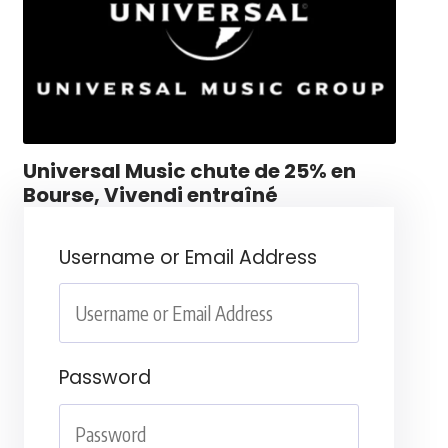
Universal Music chute de 25% en
Bourse, Vivendi entraîné
Username or Email Address
Password