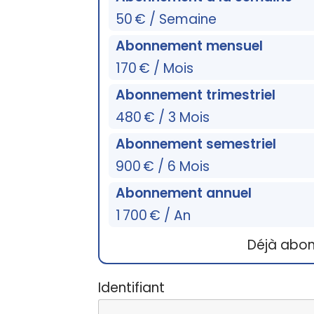
50 € / Semaine
Abonnement mensuel
170 € / Mois
Abonnement trimestriel
480 € / 3 Mois
Abonnement semestriel
900 € / 6 Mois
Abonnement annuel
1 700 € / An
Déjà abo
Identifiant