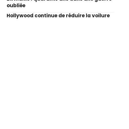
oubliée
Hollywood continue de réduire la voilure