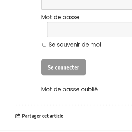
Mot de passe
Se souvenir de moi
Mot de passe oublié
Partager cet article