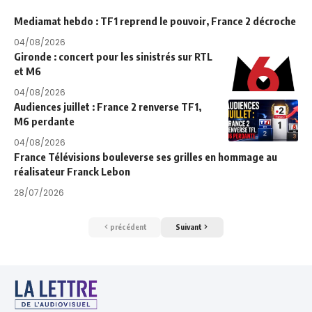
Mediamat hebdo : TF1 reprend le pouvoir, France 2 décroche
04/08/2026
Gironde : concert pour les sinistrés sur RTL
et M6
04/08/2026
Audiences juillet : France 2 renverse TF1,
M6 perdante
04/08/2026
France Télévisions bouleverse ses grilles en hommage au
réalisateur Franck Lebon
28/07/2026
précédent
Suivant