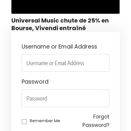
Universal Music chute de 25% en
Bourse, Vivendi entraîné
Username or Email Address
Password
Forgot
Remember Me
Password?