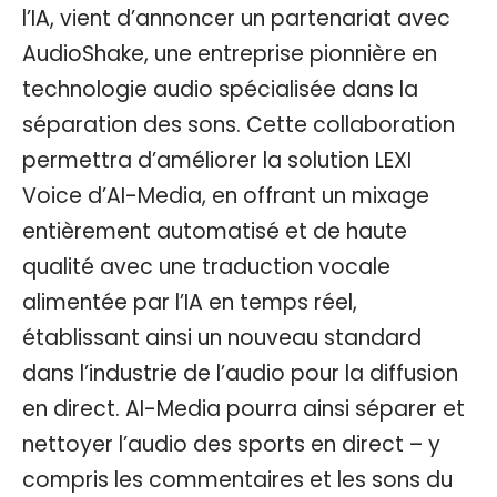
l’IA, vient d’annoncer un partenariat avec
AudioShake, une entreprise pionnière en
technologie audio spécialisée dans la
séparation des sons. Cette collaboration
permettra d’améliorer la solution LEXI
Voice d’AI-Media, en offrant un mixage
entièrement automatisé et de haute
qualité avec une traduction vocale
alimentée par l’IA en temps réel,
établissant ainsi un nouveau standard
dans l’industrie de l’audio pour la diffusion
en direct. AI-Media pourra ainsi séparer et
nettoyer l’audio des sports en direct – y
compris les commentaires et les sons du