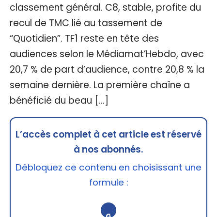
classement général. C8, stable, profite du
recul de TMC lié au tassement de
“Quotidien”. TF1 reste en tête des
audiences selon le Médiamat’Hebdo, avec
20,7 % de part d’audience, contre 20,8 % la
semaine dernière. La première chaîne a
bénéficié du beau […]
L’accès complet à cet article est réservé
à nos abonnés.
Débloquez ce contenu en choisissant une
formule :