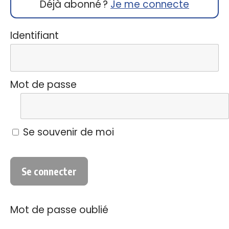
Déjà abonné ?
Je me connecte
Identifiant
Mot de passe
Se souvenir de moi
Mot de passe oublié