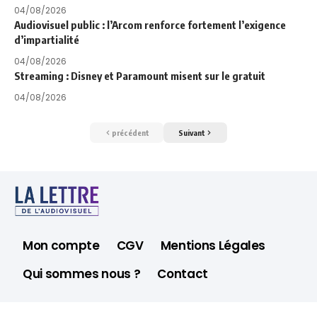
04/08/2026
Audiovisuel public : l’Arcom renforce fortement l’exigence
d’impartialité
04/08/2026
Streaming : Disney et Paramount misent sur le gratuit
04/08/2026
précédent
Suivant
Mon compte
CGV
Mentions Légales
Qui sommes nous ?
Contact